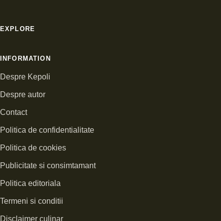
EXPLORE
INFORMATION
Despre Kepoli
Despre autor
Contact
Politica de confidentialitate
Politica de cookies
Publicitate si consimtamant
Politica editoriala
Termeni si conditii
Disclaimer culinar