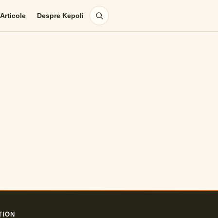
Articole
Despre Kepoli
TION