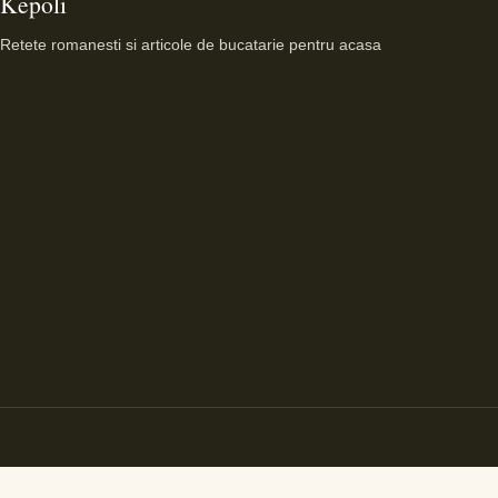
Kepoli
Retete romanesti si articole de bucatarie pentru acasa