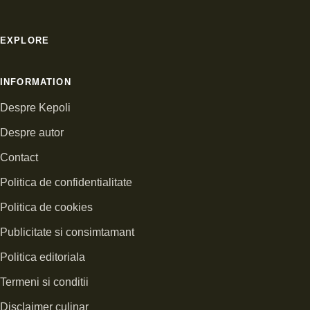
EXPLORE
INFORMATION
Despre Kepoli
Despre autor
Contact
Politica de confidentialitate
Politica de cookies
Publicitate si consimtamant
Politica editoriala
Termeni si conditii
Disclaimer culinar