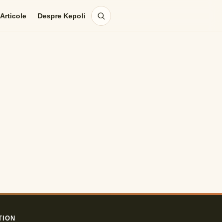
Articole
Despre Kepoli
TION