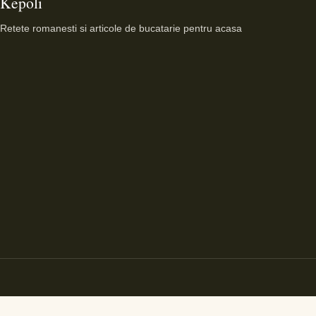
Kepoli
Retete romanesti si articole de bucatarie pentru acasa