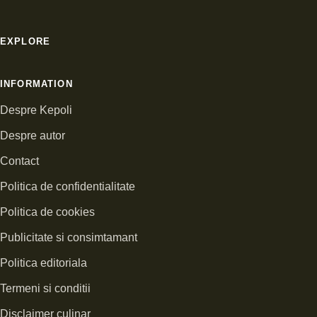
EXPLORE
INFORMATION
Despre Kepoli
Despre autor
Contact
Politica de confidentialitate
Politica de cookies
Publicitate si consimtamant
Politica editoriala
Termeni si conditii
Disclaimer culinar