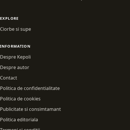
EXPLORE
Ciorbe si supe
INFORMATION
Despre Kepoli
Despre autor
Contact
Politica de confidentialitate
Politica de cookies
Publicitate si consimtamant
Politica editoriala
Termeni si conditii