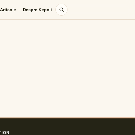
Articole
Despre Kepoli
TION