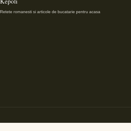
Kepoli
Retete romanesti si articole de bucatarie pentru acasa