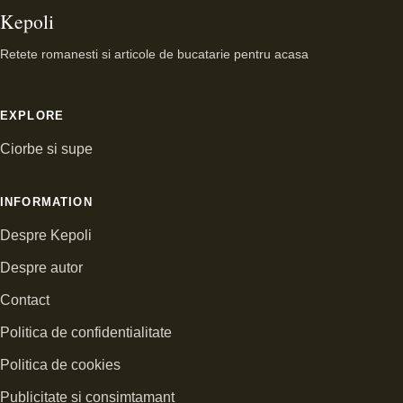
Kepoli
Retete romanesti si articole de bucatarie pentru acasa
EXPLORE
Ciorbe si supe
INFORMATION
Despre Kepoli
Despre autor
Contact
Politica de confidentialitate
Politica de cookies
Publicitate si consimtamant